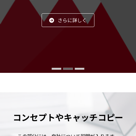
さらに詳しく
コンセプトやキャッチコピー
コンセプトやキャッチコピー