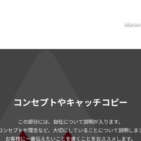
Marine
コンセプトやキャッチコピー
この部分には、自社について説明が入ります。
コンセプトや理念など、大切にしていることについて説明しま
お客様に一番伝えたいことを書くことをおススメします。