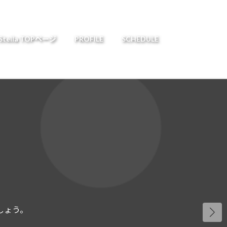
 Stella TOPページ
PROFILE
SCHEDULE
しょう。