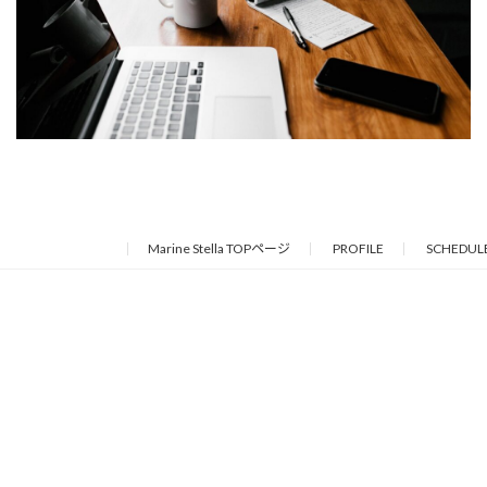
Marine Stella TOPページ
PROFILE
SCHEDUL