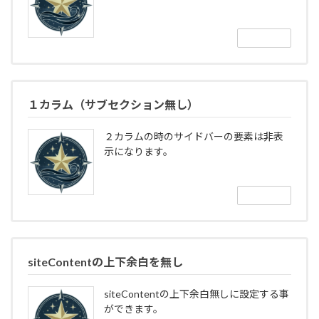
続きを読む
１カラム（サブセクション無し）
２カラムの時のサイドバーの要素は非表
示になります。
続きを読む
siteContentの上下余白を無し
siteContentの上下余白無しに設定する事
ができます。