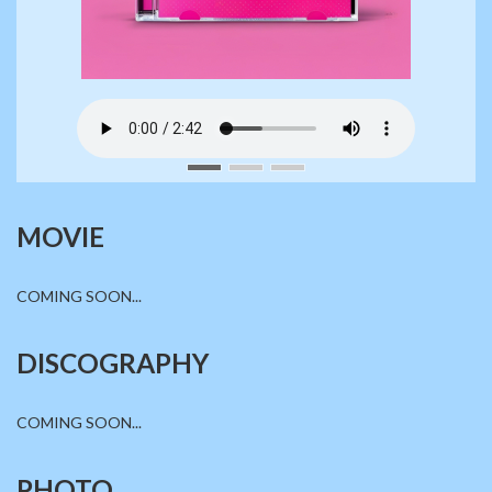
MOVIE
COMING SOON...
DISCOGRAPHY
COMING SOON...
PHOTO