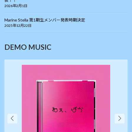
表！！
2026年2月1日
Marine Stella 第1期生メンバー発表時期決定
2025年12月22日
DEMO MUSIC