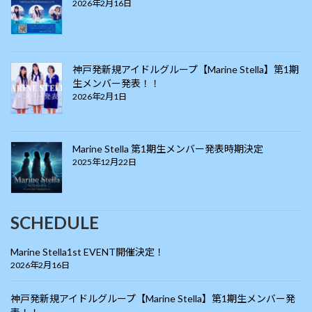
2026年2月16日
神戸発新規アイドルグループ【Marine Stella】第1期
生メンバー発表！！
2026年2月1日
Marine Stella 第1期生メンバー発表時期決定
2025年12月22日
SCHEDULE
Marine Stella1st EVENT開催決定！
2026年2月16日
神戸発新規アイドルグループ【Marine Stella】第1期生メンバー発