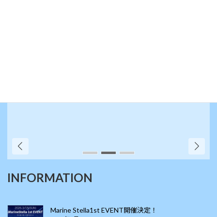
INFORMATION
Marine Stella1st EVENT開催決定！